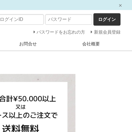
ログイン
パスワードをお忘れの方
新規会員登録
お問合せ
会社概要