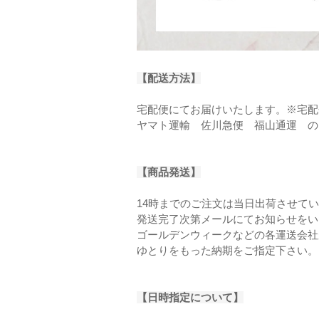
【配送方法】
宅配便にてお届けいたします。※宅配
ヤマト運輸 佐川急便 福山通運 の
【商品発送】
14時までのご注文は当日出荷させて
発送完了次第メールにてお知らせをい
ゴールデンウィークなどの各運送会社
ゆとりをもった納期をご指定下さい。
【日時指定について】