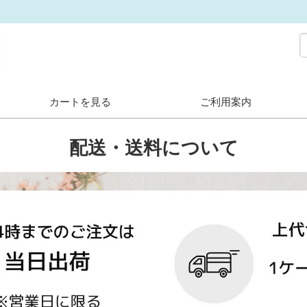
カートを見る
ご利用案内
配送・送料について