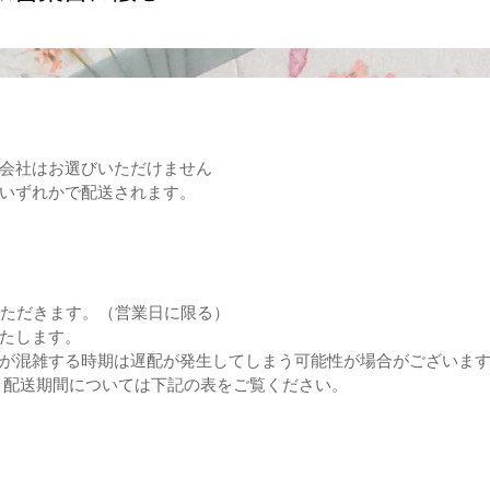
会社はお選びいただけません
いずれかで配送されます。
いただきます。（営業日に限る）
たします。
が混雑する時期は遅配が発生してしまう可能性が場合がございま
 配送期間については下記の表をご覧ください。