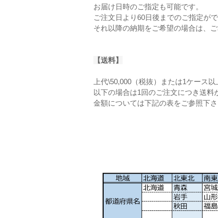
お届け日時のご指定も可能です。
ご注文日より60日後までのご指定が
それ以降の納期をご希望の場合は、ご
【送料】
上代\50,000（税抜）または1ケー
以下の場合は1回のご注文につき送料
金額については下記の表をご参照下さ