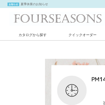
夏季休業のお知らせ
お知らせ
カタログから探す
クイックオーダー