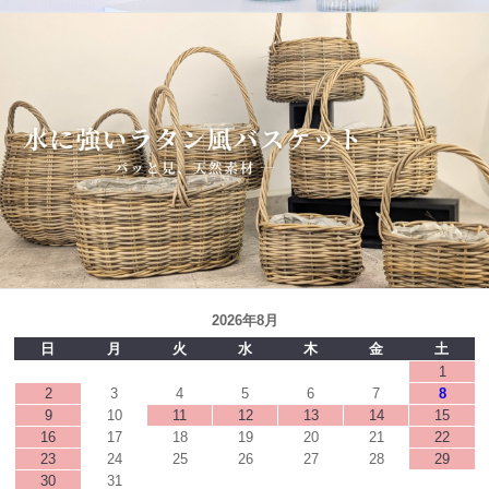
2026年8月
日
月
火
水
木
金
土
1
2
3
4
5
6
7
8
9
10
11
12
13
14
15
16
17
18
19
20
21
22
23
24
25
26
27
28
29
30
31