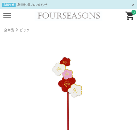
夏季休業のお知らせ
お知らせ
0
全商品
ピック