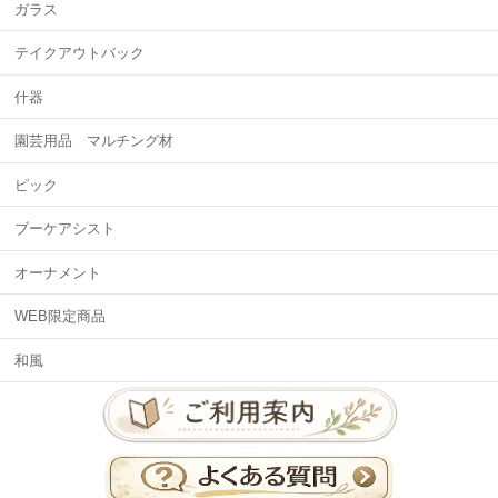
ガラス
テイクアウトバック
什器
園芸用品 マルチング材
ピック
ブーケアシスト
オーナメント
WEB限定商品
和風