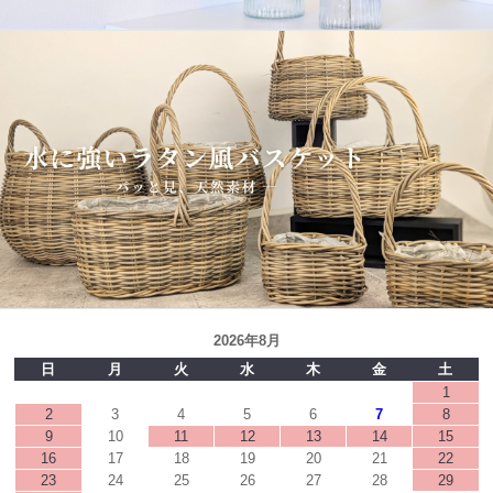
2026年8月
日
月
火
水
木
金
土
1
2
3
4
5
6
7
8
9
10
11
12
13
14
15
16
17
18
19
20
21
22
23
24
25
26
27
28
29