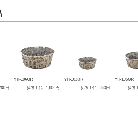
品
YH-106GR
YH-103GR
YH-105GR
200円
参考上代
1,900円
参考上代
850円
参考