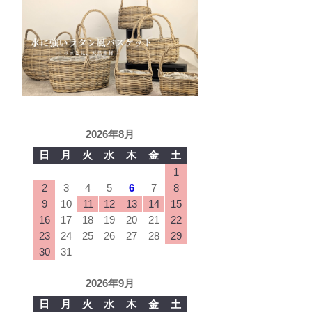
2026年8月
日
月
火
水
木
金
土
1
2
3
4
5
6
7
8
9
10
11
12
13
14
15
16
17
18
19
20
21
22
23
24
25
26
27
28
29
30
31
2026年9月
日
月
火
水
木
金
土