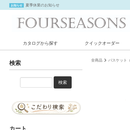
夏季休業のお知らせ
お知らせ
カタログから探す
クイックオーダー
全商品
バスケット
検索
検索
カート