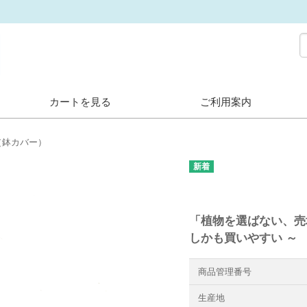
カートを見る
ご利用案内
（鉢カバー）
「植物を選ばない、
しかも買いやすい ～
商品管理番号
生産地