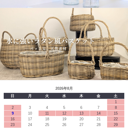
2026年8月
日
月
火
水
木
金
土
1
2
3
4
5
6
7
8
9
10
11
12
13
14
15
16
17
18
19
20
21
22
23
24
25
26
27
28
29