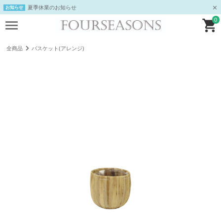
夏季休業のお知らせ
お知らせ
0
全商品
バスケット(アレンジ)