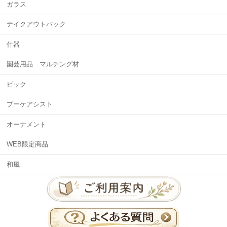
ガラス
テイクアウトバック
什器
園芸用品 マルチング材
ピック
ブーケアシスト
オーナメント
WEB限定商品
和風