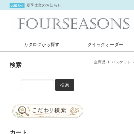
夏季休業のお知らせ
お知らせ
カタログから探す
クイックオーダー
全商品
バスケット
検索
検索
カート