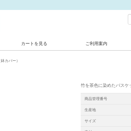
カートを見る
ご利用案内
（鉢カバー）
竹を茶色に染めたバスケ
商品管理番号
生産地
サイズ