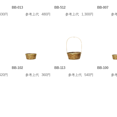
BB-013
BB-512
BB-007
430円
参考上代
480円
参考上代
1,300円
参
BB-102
BB-113
BB-100
420円
参考上代
360円
参考上代
540円
参