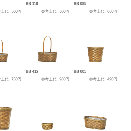
BB-110
BB-085
考上代
580円
参考上代
380円
参考上代
860円
BB-412
BB-005
考上代
750円
参考上代
980円
参考上代
490円