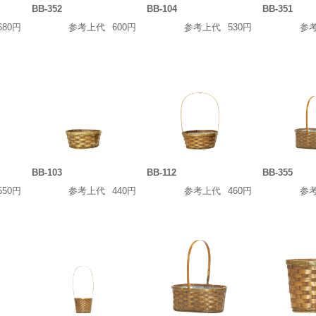
BB-352
BB-104
BB-351
680円
参考上代
600円
参考上代
530円
参
BB-103
BB-112
BB-355
550円
参考上代
440円
参考上代
460円
参