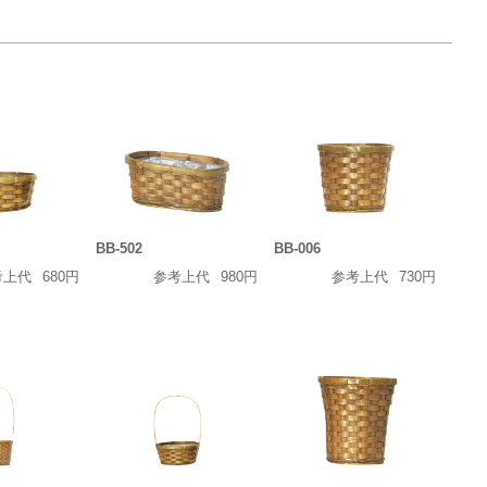
BB-502
BB-006
考上代
680円
参考上代
980円
参考上代
730円