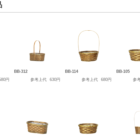
品
BB-312
BB-114
BB-105
580円
参考上代
630円
参考上代
680円
参