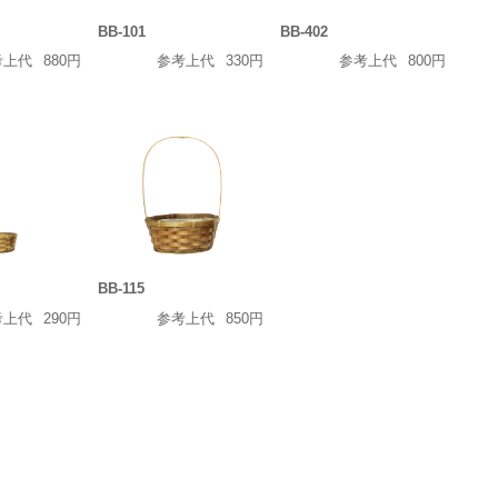
BB-101
BB-402
考上代
880円
参考上代
330円
参考上代
800円
BB-115
考上代
290円
参考上代
850円