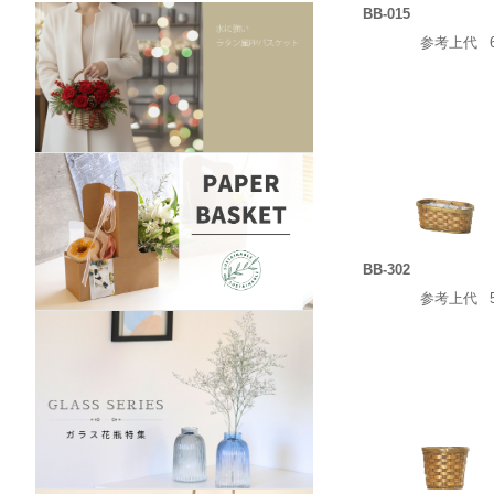
BB-015
参考上代
BB-302
参考上代