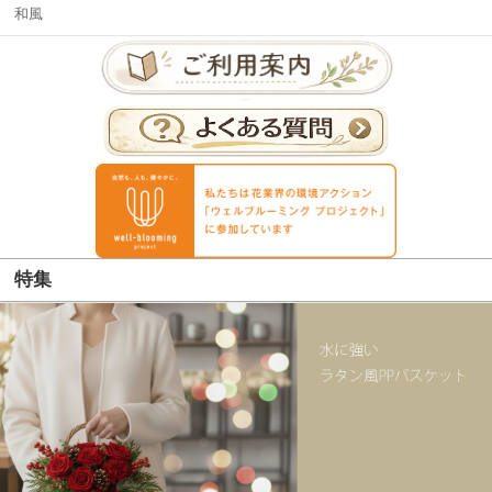
和風
特集