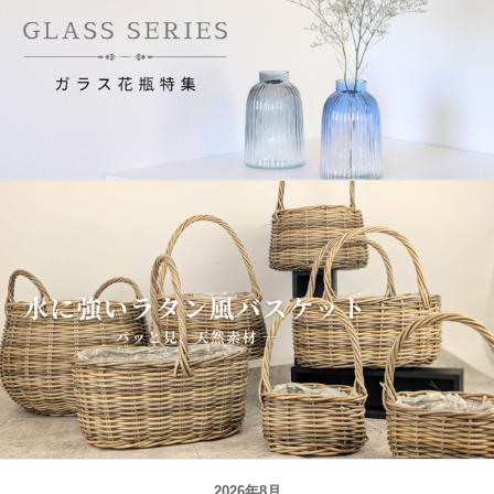
2026年8月