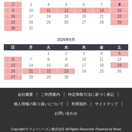
2
3
4
5
6
7
8
9
10
11
12
13
14
15
16
17
18
19
20
21
22
23
24
25
26
27
28
29
30
31
2026年9月
日
月
火
水
木
金
土
1
2
3
4
5
6
7
8
9
10
11
12
13
14
15
16
17
18
19
20
21
22
23
24
25
26
27
28
29
30
会社概要
ご利用案内
特定商取引法に基づく表記
個人情報の取り扱いについて
利用規約
サイトマップ
お問い合わせ
Copyright © フォーシーズン株式会社 All Rights Reserved.
Powered by
Bcart