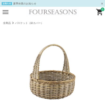
夏季休業のお知らせ
お知らせ
0
全商品
バスケット（鉢カバー）