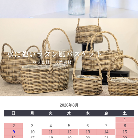
2026年8月
日
月
火
水
木
金
土
1
2
3
4
5
6
7
8
9
10
11
12
13
14
15