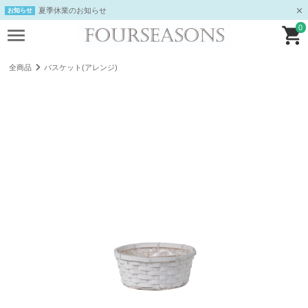
夏季休業のお知らせ
お知らせ
0
全商品
バスケット(アレンジ)