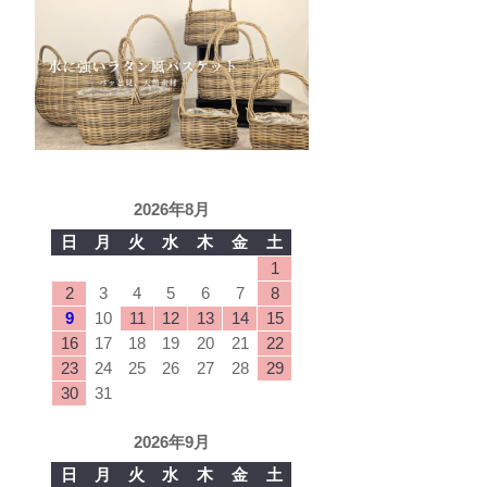
2026年8月
日
月
火
水
木
金
土
1
2
3
4
5
6
7
8
9
10
11
12
13
14
15
16
17
18
19
20
21
22
23
24
25
26
27
28
29
30
31
2026年9月
日
月
火
水
木
金
土