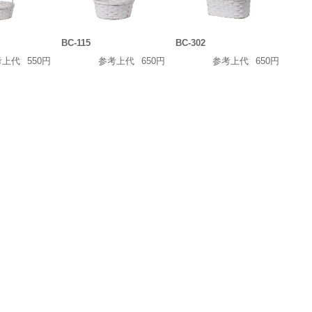
BC-115
BC-302
考上代
550円
参考上代
650円
参考上代
650円