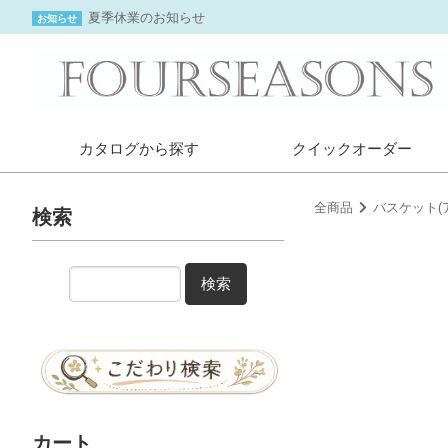
夏季休業のお知らせ
お知らせ
カタログから探す
クイックオーダー
全商品
バスケット(
検索
検索
カート