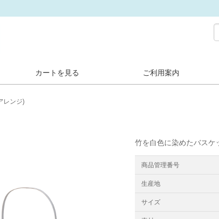
カートを見る
ご利用案内
アレンジ)
竹を白色に染めたバスケ
商品管理番号
生産地
サイズ