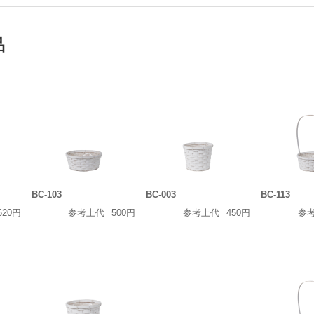
品
BC-103
BC-003
BC-113
620円
参考上代
500円
参考上代
450円
参