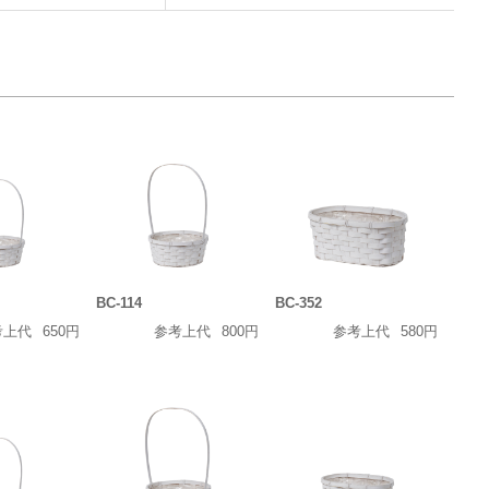
BC-114
BC-352
考上代
650円
参考上代
800円
参考上代
580円