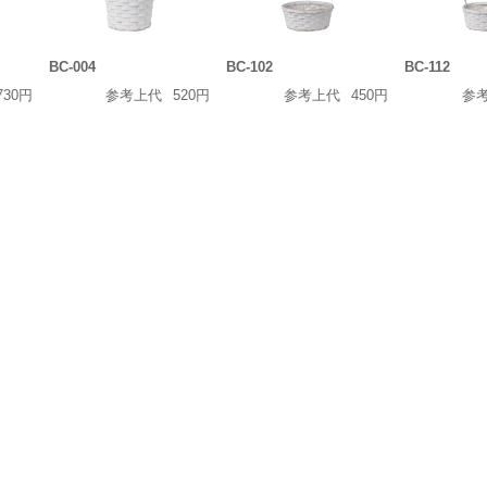
BC-004
BC-102
BC-112
730円
参考上代
520円
参考上代
450円
参