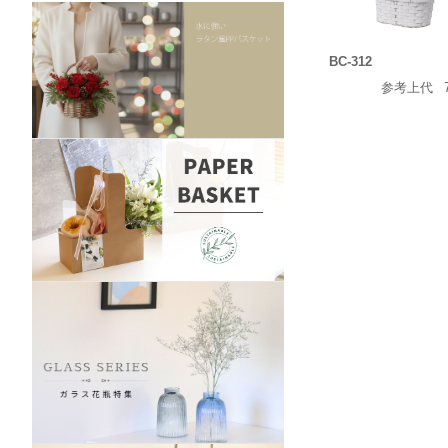
BC-312
参考上代